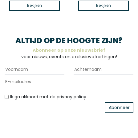
Bekijken
Bekijken
ALTIJD OP DE HOOGTE ZIJN?
Abonneer op onze nieuwsbrief
voor nieuws, events en exclusieve kortingen!
Ik ga akkoord met de privacy policy
Abonneer