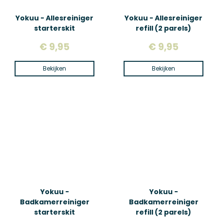
Yokuu - Allesreiniger
Yokuu - Allesreiniger
starterskit
refill (2 parels)
€ 9,95
€ 9,95
Bekijken
Bekijken
Yokuu -
Yokuu -
Badkamerreiniger
Badkamerreiniger
starterskit
refill (2 parels)