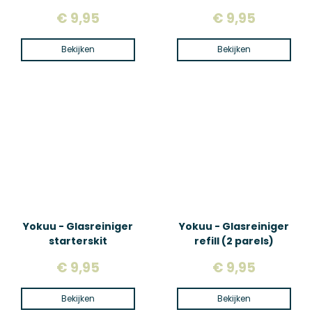
€ 9,95
€ 9,95
Bekijken
Bekijken
Yokuu - Glasreiniger
Yokuu - Glasreiniger
starterskit
refill (2 parels)
€ 9,95
€ 9,95
Bekijken
Bekijken