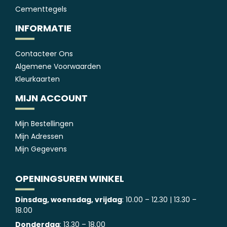
Cementtegels
INFORMATIE
Contacteer Ons
Algemene Voorwaarden
Kleurkaarten
MIJN ACCOUNT
Mijn Bestellingen
Mijn Adressen
Mijn Gegevens
OPENINGSUREN WINKEL
Dinsdag, woensdag, vrijdag
: 10.00 – 12.30 | 13.30 –
18.00
Donderdag
: 13.30 – 18.00