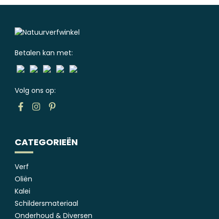
Betalen kan met:
Volg ons op:
CATEGORIEËN
Verf
Oliën
Kalei
Schildersmateriaal
Onderhoud & Diversen